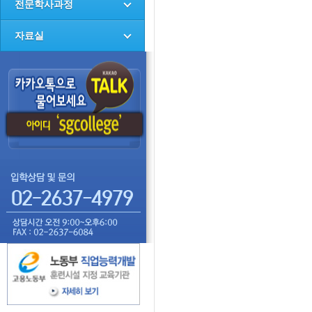
전문학사과정
자료실